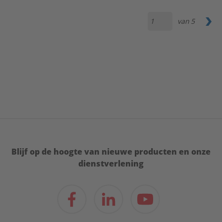
van
5
Blijf op de hoogte van nieuwe producten en onze
dienstverlening