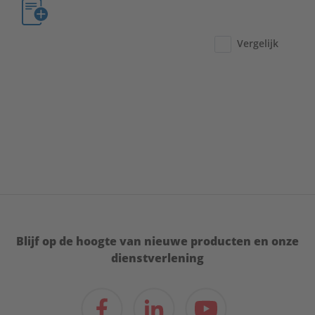
Vergelijk
Blijf op de hoogte van nieuwe producten en onze
dienstverlening