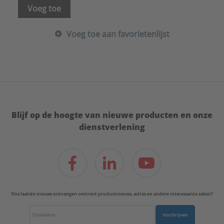
Voeg toe
Voeg toe aan favorietenlijst
Blijf op de hoogte van nieuwe producten en onze
dienstverlening
Ons laatste nieuws ontvangen omtrent productnieuws, acties en andere interessante zaken?
Inschrijven