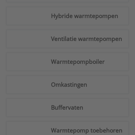
Hybride warmtepompen
Ventilatie warmtepompen
Warmtepompboiler
Omkastingen
Buffervaten
Warmtepomp toebehoren