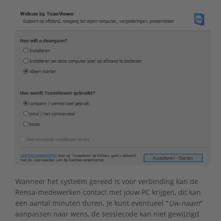
Wanneer het systeem gereed is voor verbinding kan de
Rensa-medewerken contact met jouw PC krijgen, dit kan
een aantal minuten duren. Je kunt eventueel "
Uw naam
"
aanpassen naar wens, de sessiecode kan niet gewijzigd