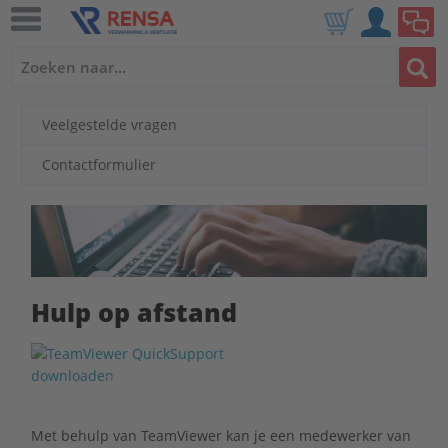
Veelgestelde vragen
Contactformulier
Hulp op afstand
TeamViewer downloaden
Met behulp van TeamViewer kan je een medewerker van