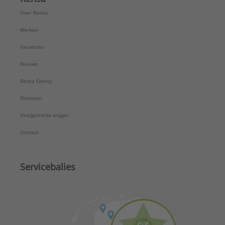
Over Rensa
Merken
Vacatures
Nieuws
Rensa Family
Diensten
Veelgestelde vragen
Contact
Servicebalies