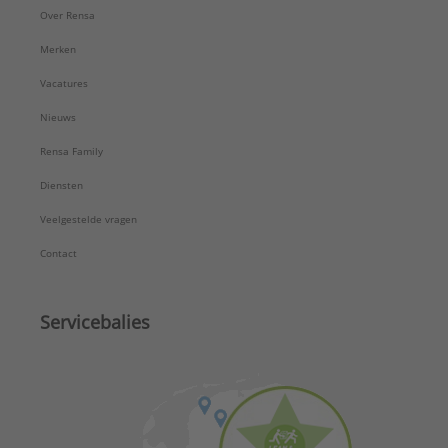
Over Rensa
Merken
Vacatures
Nieuws
Rensa Family
Diensten
Veelgestelde vragen
Contact
Servicebalies