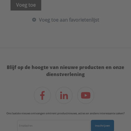
Voeg toe
Voeg toe aan favorietenlijst
Blijf op de hoogte van nieuwe producten en onze
dienstverlening
Ons laatste nieuws ontvangen omtrent productnieuws, acties en andere interessante zaken?
Inschrijven