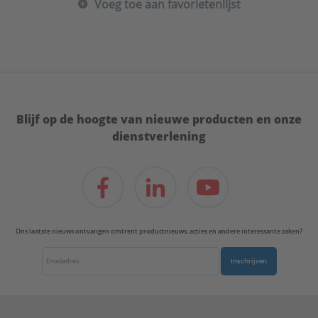
Voeg toe aan favorietenlijst
Blijf op de hoogte van nieuwe producten en onze
dienstverlening
Ons laatste nieuws ontvangen omtrent productnieuws, acties en andere interessante zaken?
Inschrijven