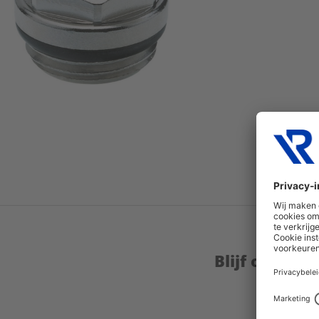
Blijf op de 