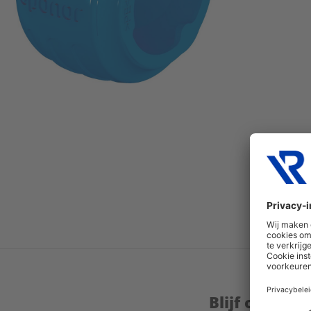
Blijf op de 