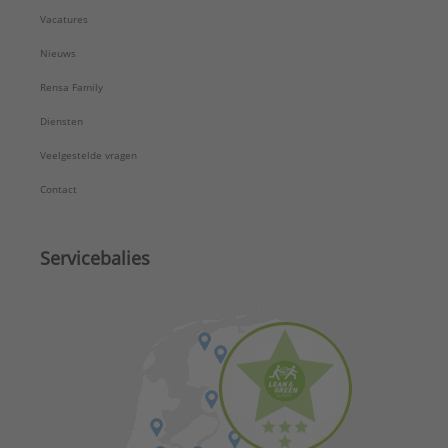
Vacatures
Nieuws
Rensa Family
Diensten
Veelgestelde vragen
Contact
Servicebalies