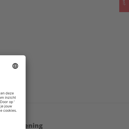
enstverlening