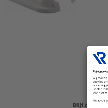
Blijf op de 