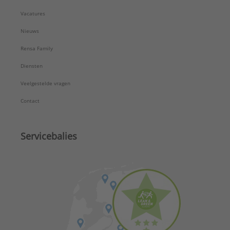
Vacatures
Nieuws
Rensa Family
Diensten
Veelgestelde vragen
Contact
Servicebalies