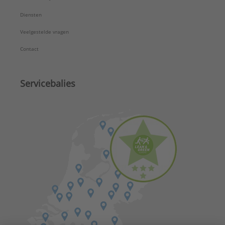
Diensten
Veelgestelde vragen
Contact
Servicebalies