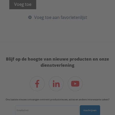
Voeg toe
Voeg toe aan favorietenlijst
Blijf op de hoogte van nieuwe producten en onze
dienstverlening
Ons laatste nieuws ontvangen omtrent productnieuws, acties en andere interessante zaken?
Inschrijven