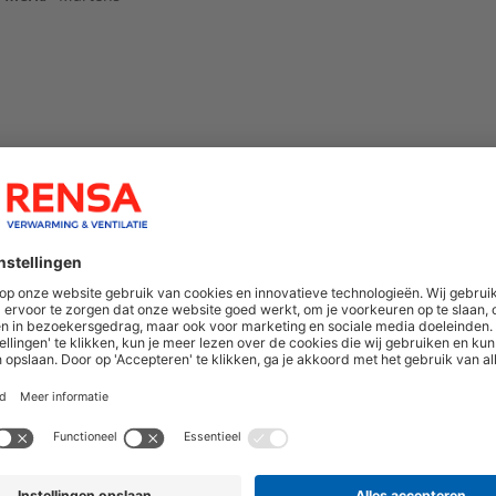
hoogte van nieuwe producten en onze di