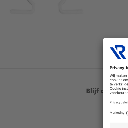
Blijf op de 