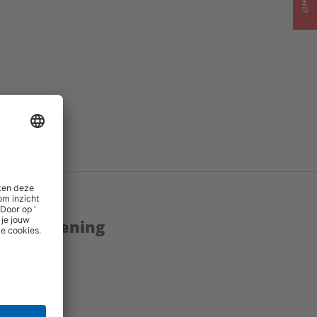
enstverlening