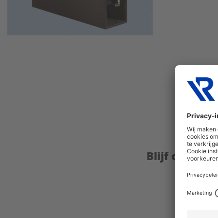
Blijf op de 