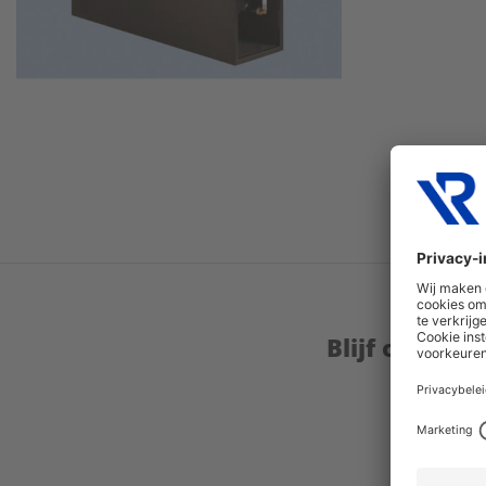
Blijf op de 