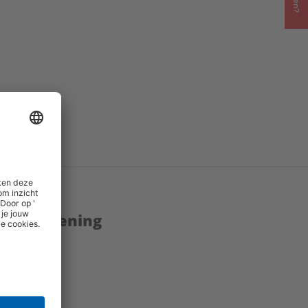
enstverlening