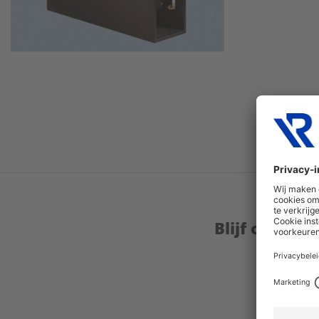
Blijf op de 