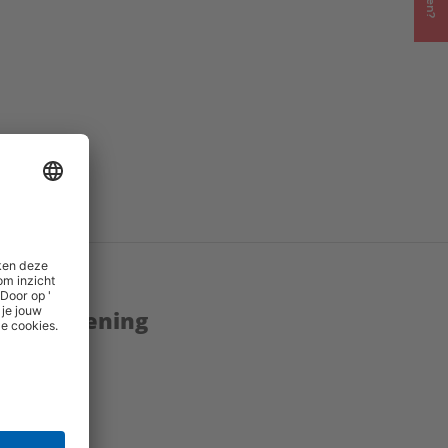
enstverlening