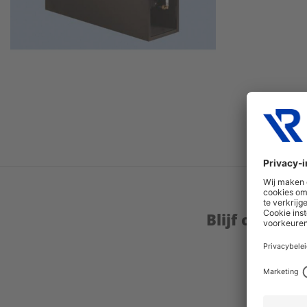
Blijf op de 