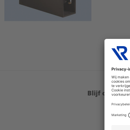
Blijf op de 