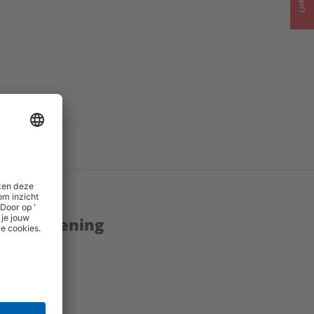
enstverlening