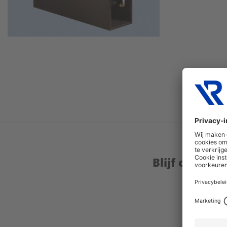
Blijf op de 