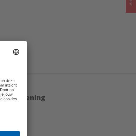
enstverlening