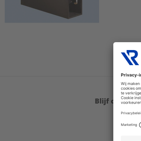
Blijf op de 