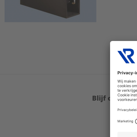
Blijf op de 