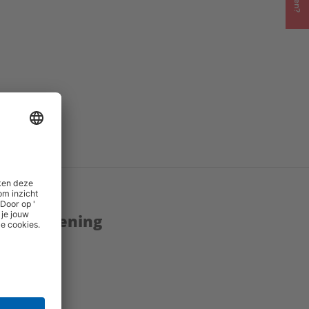
enstverlening