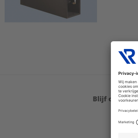
Blijf op de 