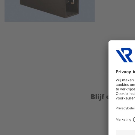
Blijf op de 