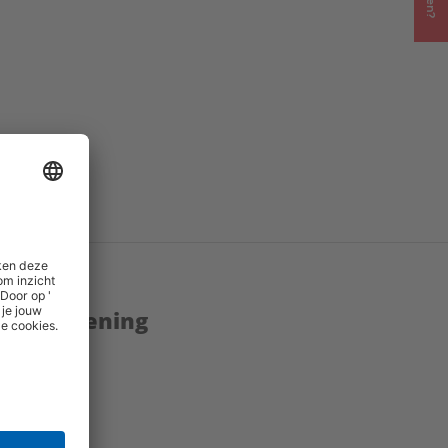
enstverlening