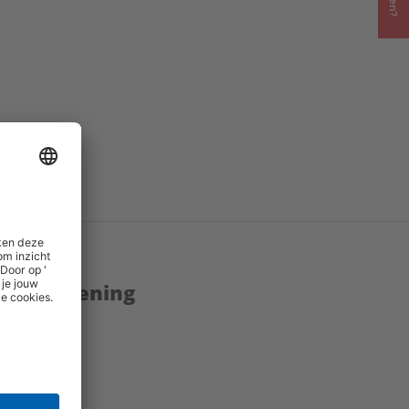
enstverlening