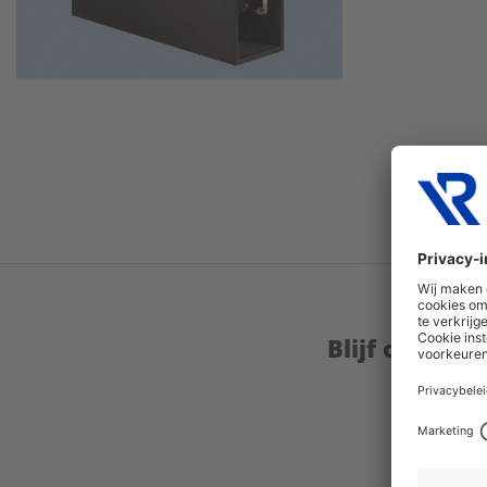
Blijf op de 