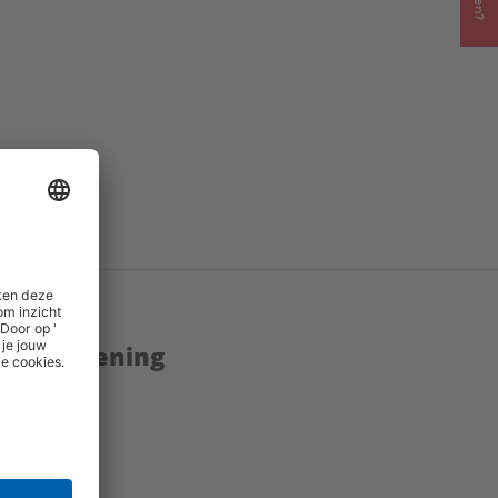
enstverlening