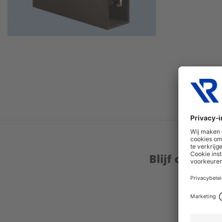
Blijf op de 