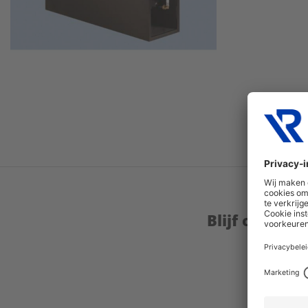
Blijf op de 