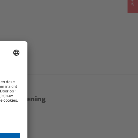
enstverlening