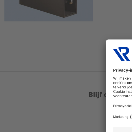
Blijf op de 