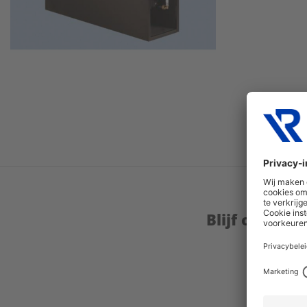
Blijf op de 