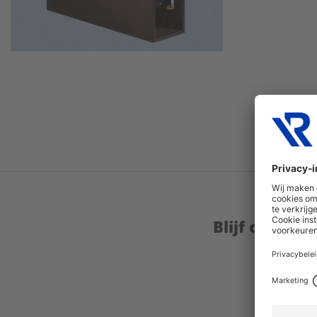
Blijf op de 