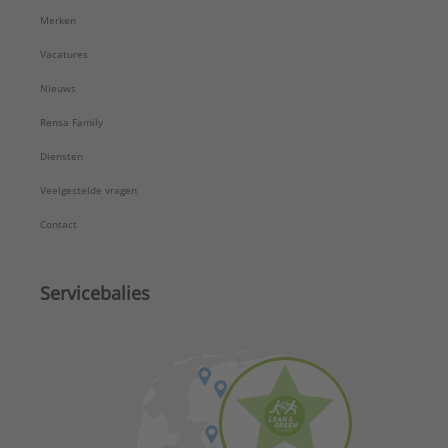
Merken
Vacatures
Nieuws
Rensa Family
Diensten
Veelgestelde vragen
Contact
Servicebalies