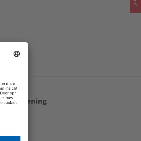
enstverlening