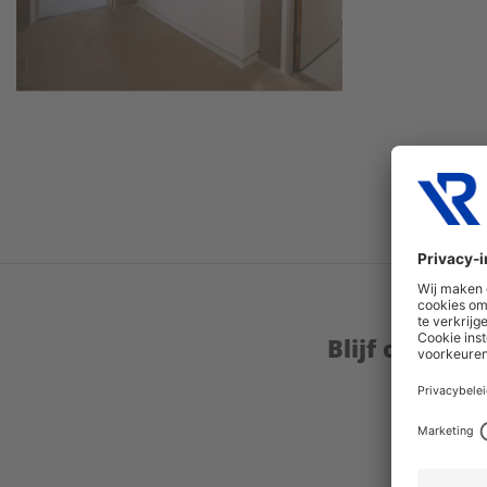
Blijf op de 