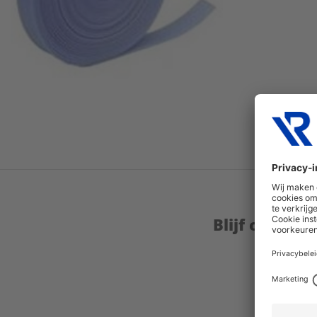
Blijf op de 