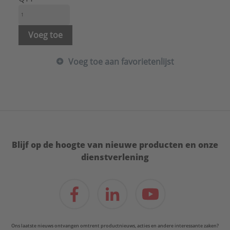
Voeg toe
Voeg toe aan favorietenlijst
Blijf op de hoogte van nieuwe producten en onze
dienstverlening
Ons laatste nieuws ontvangen omtrent productnieuws, acties en andere interessante zaken?