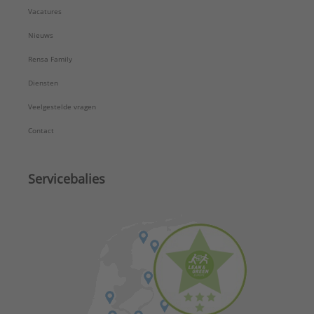
Vacatures
Nieuws
Rensa Family
Diensten
Veelgestelde vragen
Contact
Servicebalies