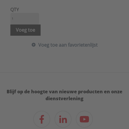
QTY
Voeg toe
Voeg toe aan favorietenlijst
Blijf op de hoogte van nieuwe producten en onze
dienstverlening