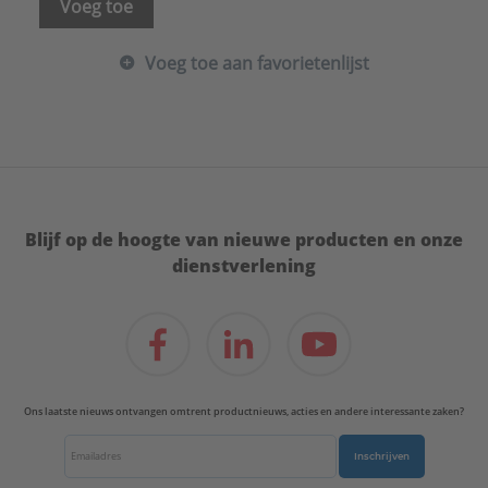
Voeg toe
Voeg toe aan favorietenlijst
Blijf op de hoogte van nieuwe producten en onze
dienstverlening
Ons laatste nieuws ontvangen omtrent productnieuws, acties en andere interessante zaken?
Inschrijven