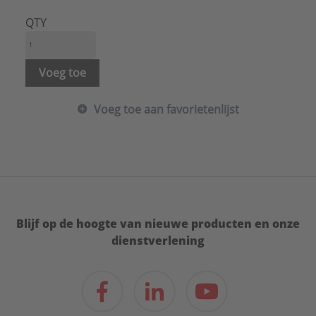
QTY
Voeg toe
Voeg toe aan favorietenlijst
Blijf op de hoogte van nieuwe producten en onze
dienstverlening