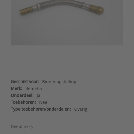
Geschikt voor:
Binnenopstelling
Merk:
Remeha
Onderdeel:
Ja
Toebehoren:
Nee
Type toebehoren/onderdelen:
Overig
Deeplinks
()