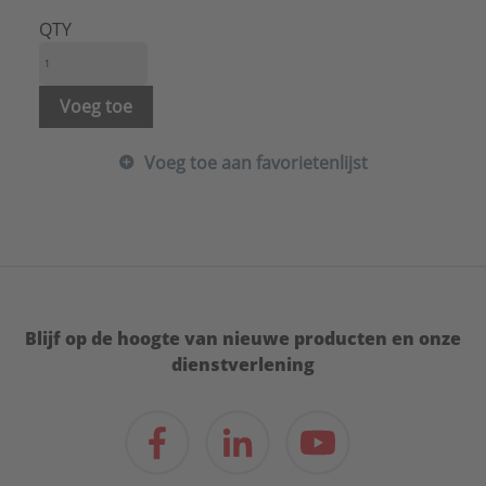
QTY
Voeg toe
Voeg toe aan favorietenlijst
Blijf op de hoogte van nieuwe producten en onze
dienstverlening