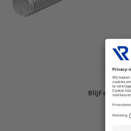
Blijf op de 