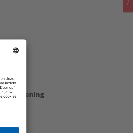
enstverlening