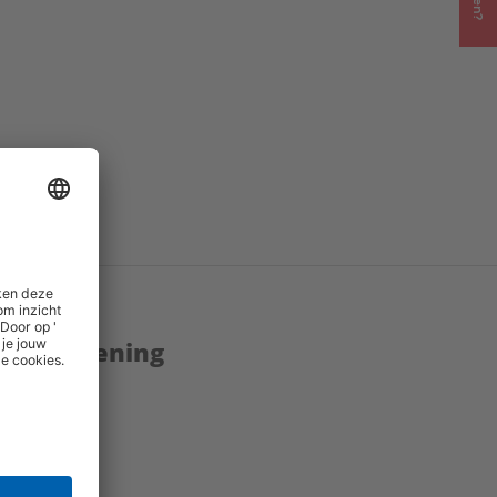
enstverlening