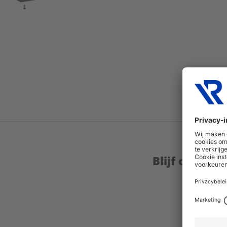
Blijf op de 