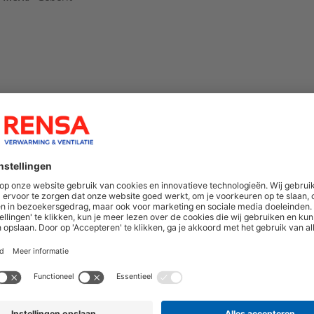
hoogte van nieuwe producten en onze di