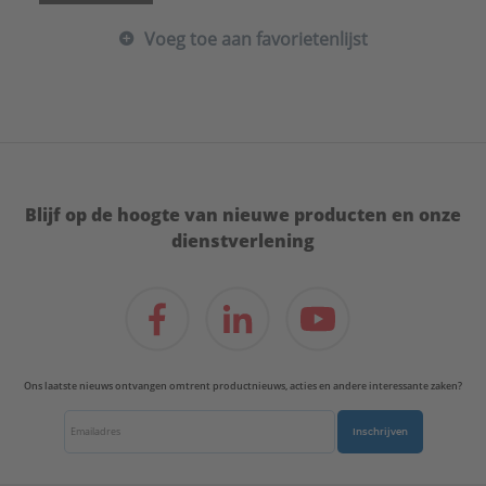
Voeg toe aan favorietenlijst
Blijf op de hoogte van nieuwe producten en onze
dienstverlening
Ons laatste nieuws ontvangen omtrent productnieuws, acties en andere interessante zaken?
Inschrijven