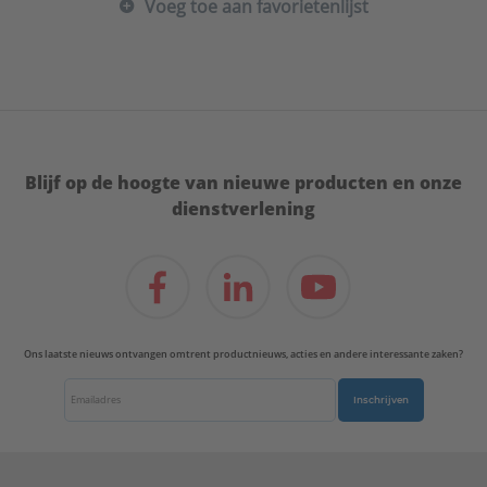
Voeg toe aan favorietenlijst
Blijf op de hoogte van nieuwe producten en onze
dienstverlening
Ons laatste nieuws ontvangen omtrent productnieuws, acties en andere interessante zaken?
Inschrijven