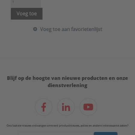
Voeg toe
Voeg toe aan favorietenlijst
Blijf op de hoogte van nieuwe producten en onze
dienstverlening
Ons laatste nieuws ontvangen omtrent productnieuws, acties en andere interessante zaken?