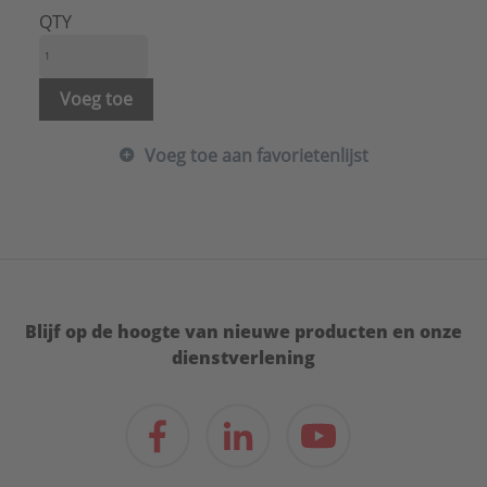
QTY
Voeg toe
Voeg toe aan favorietenlijst
Blijf op de hoogte van nieuwe producten en onze
dienstverlening