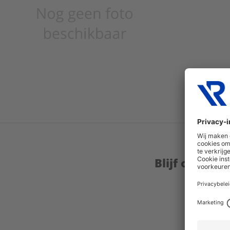
Blijf op de 