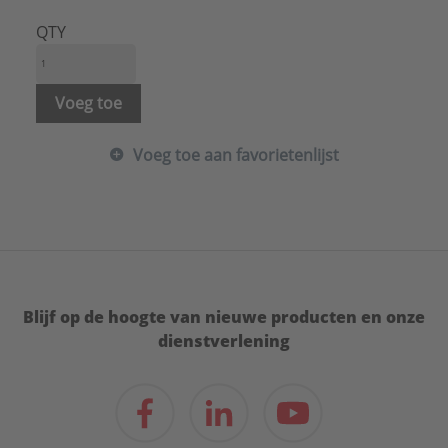
QTY
Voeg toe
Voeg toe aan favorietenlijst
Blijf op de hoogte van nieuwe producten en onze
dienstverlening