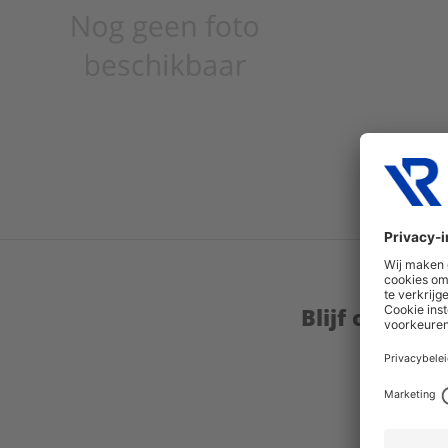
Blijf op de 